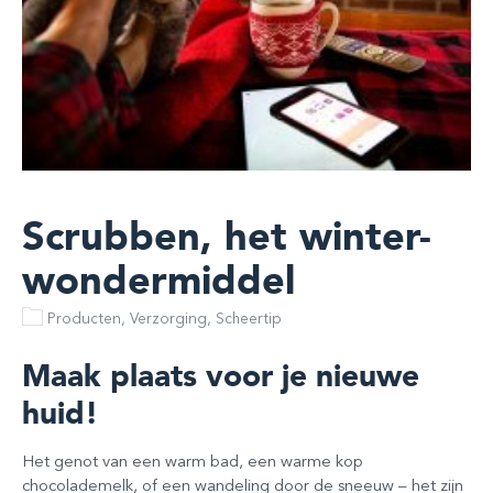
Scrubben, het winter-
wondermiddel
Producten, Verzorging, Scheertip
Maak plaats voor je nieuwe
huid!
Het genot van een warm bad, een warme kop
chocolademelk, of een wandeling door de sneeuw – het zijn