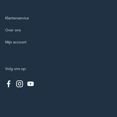
Klantenservice
Over ons
Mijn account
Volg ons op: