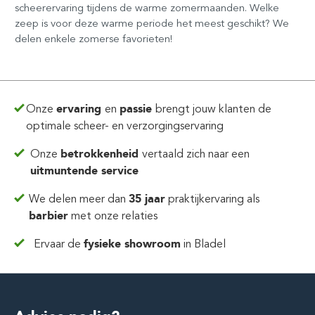
scheerervaring tijdens de warme zomermaanden. Welke
zeep is voor deze warme periode het meest geschikt? We
delen enkele zomerse favorieten!
Onze
ervaring
en
passie
brengt jouw klanten de
optimale scheer- en verzorgingservaring
Onze
betrokkenheid
vertaald zich
naar een
uitmuntende service
We delen meer dan
35 jaar
praktijkervaring
als
barbier
met onze relaties
Ervaar de
fysieke showroom
in Bladel