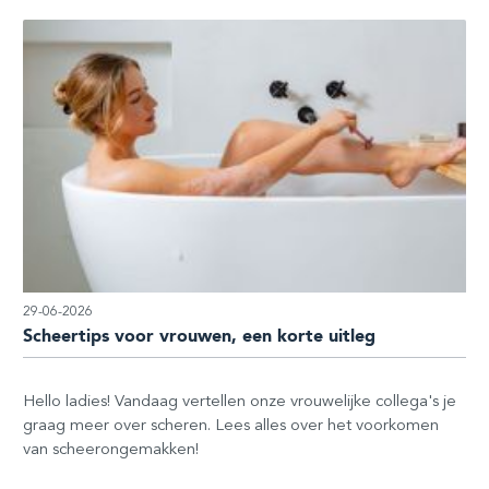
29-06-2026
Scheertips voor vrouwen, een korte uitleg
Hello ladies! Vandaag vertellen onze vrouwelijke collega's je
graag meer over scheren. Lees alles over het voorkomen
van scheerongemakken!