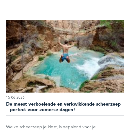
15-06-2026
De meest verkoelende en verkwikkende scheerzeep
– perfect voor zomerse dagen!
Welke scheerzeep je kiest, is bepalend voor je