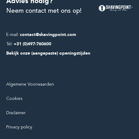
Advies nodig?
Neem contact met ons op!
E-mail:
contact@shavingpoint.com
Tel:
+31 (0)497-760600
Bekijk onze (aangepaste) openingstijden
Algemene Voorwaarden
Cookies
Disclaimer
Privacy policy