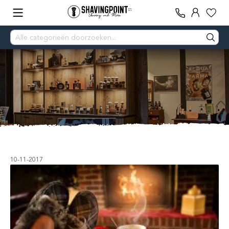
10-11-2017