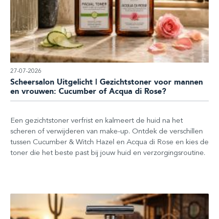
27-07-2026
Scheersalon Uitgelicht | Gezichtstoner voor mannen
en vrouwen: Cucumber of Acqua di Rose?
Een gezichtstoner verfrist en kalmeert de huid na het
scheren of verwijderen van make-up. Ontdek de verschillen
tussen Cucumber & Witch Hazel en Acqua di Rose en kies de
toner die het beste past bij jouw huid en verzorgingsroutine.