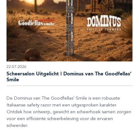
22-07-2026
Scheersalon Uitgelicht | Dominus van The Goodfellas’
Smile
De Dominus van The Goodfellas’ Smile is een robuuste
Italiaanse safety razor met een uitgesproken karakter.
Ontdek hoe ontwerp, gewicht en scheerhoek samen zorgen
voor een efficiënte scheerbeleving voor de ervaren
scheerder.