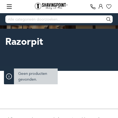
Razorpit
Geen producten
gevonden.