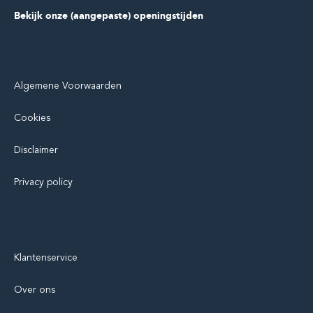
Bekijk onze (aangepaste) openingstijden
Algemene Voorwaarden
Cookies
Disclaimer
Privacy policy
Klantenservice
Over ons