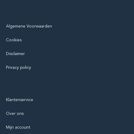
Algemene Voorwaarden
Cookies
Disclaimer
Privacy policy
Klantenservice
Over ons
Mijn account