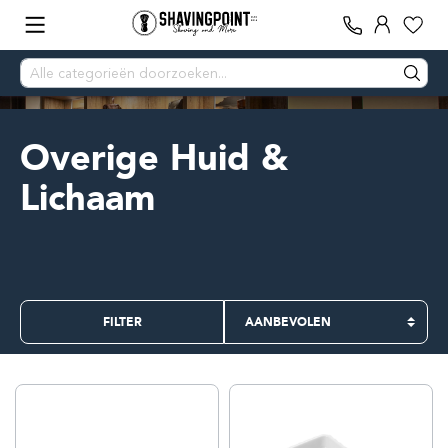
Overige Huid &
Lichaam
FILTER