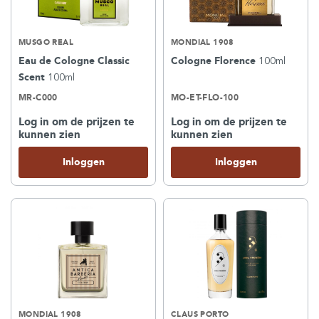
MUSGO REAL
MONDIAL 1908
Eau de Cologne Classic
Cologne Florence
100ml
Scent
100ml
MR-C000
MO-ET-FLO-100
Log in om de prijzen te
Log in om de prijzen te
kunnen zien
kunnen zien
Inloggen
Inloggen
MONDIAL 1908
CLAUS PORTO