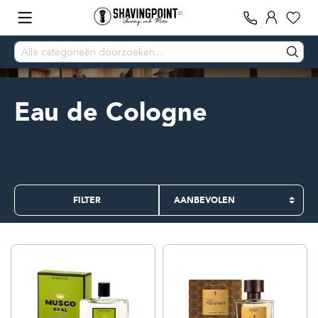
Eau de Cologne
FILTER