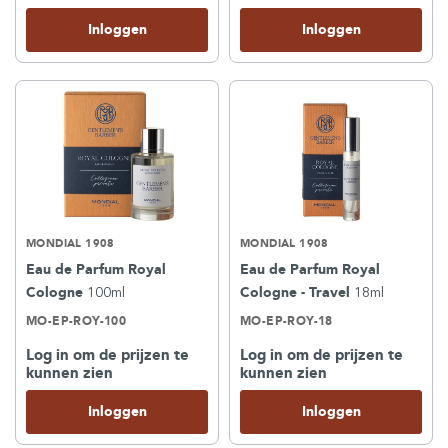
Inloggen
Inloggen
MONDIAL 1908
MONDIAL 1908
Eau de Parfum Royal
Eau de Parfum Royal
Cologne
100ml
Cologne - Travel
18ml
MO-EP-ROY-100
MO-EP-ROY-18
Log in om de prijzen te
Log in om de prijzen te
kunnen zien
kunnen zien
Inloggen
Inloggen