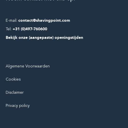
E-mail:
contact@shavingpoint.com
Tel:
+31 (0)497-760600
Bekijk onze (aangepaste) openingstijden
Algemene Voorwaarden
Cookies
Disclaimer
Privacy policy