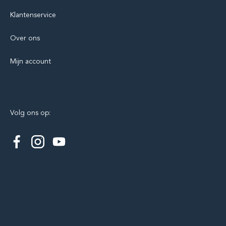
Klantenservice
Over ons
Mijn account
Volg ons op: