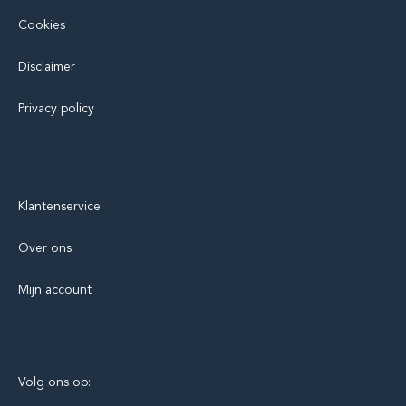
Cookies
Disclaimer
Privacy policy
Klantenservice
Over ons
Mijn account
Volg ons op: