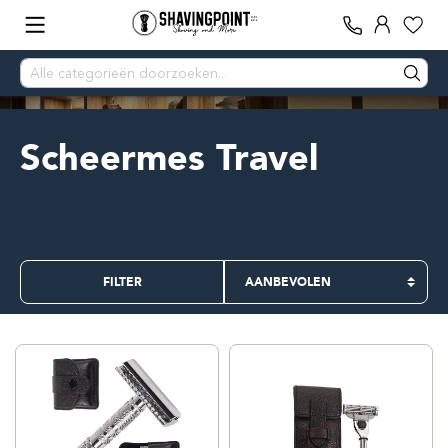
Scheermes Travel
FILTER