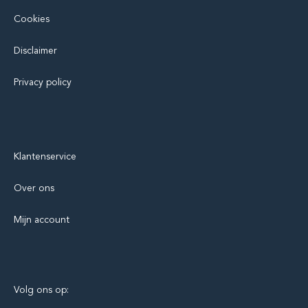
Cookies
Disclaimer
Privacy policy
Klantenservice
Over ons
Mijn account
Volg ons op: