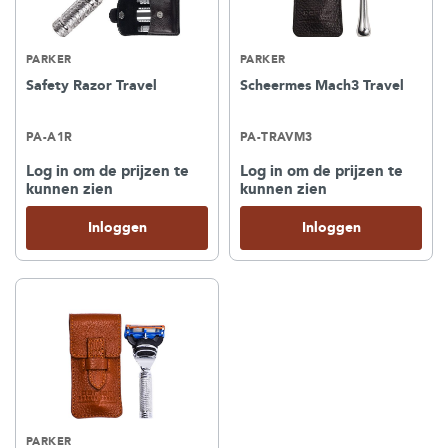
PARKER
PARKER
Safety Razor Travel
Scheermes Mach3 Travel
PA-A1R
PA-TRAVM3
Log in om de prijzen te
Log in om de prijzen te
kunnen zien
kunnen zien
Inloggen
Inloggen
PARKER