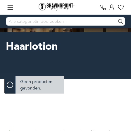
Haarlotion
Geen producten
gevonden.