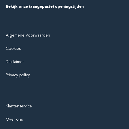
Bekijk onze (aangepaste) openingstijden
Algemene Voorwaarden
Cookies
Disclaimer
Privacy policy
Klantenservice
Over ons