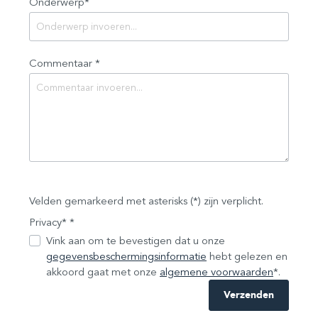
Onderwerp*
Commentaar *
Velden gemarkeerd met asterisks (*) zijn verplicht.
Privacy* *
Vink aan om te bevestigen dat u onze
gegevensbeschermingsinformatie
hebt gelezen en
akkoord gaat met onze
algemene voorwaarden
*.
Verzenden