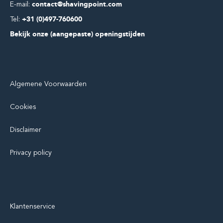
E-mail:
contact@shavingpoint.com
Tel:
+31 (0)497-760600
Bekijk onze (aangepaste) openingstijden
Algemene Voorwaarden
Cookies
Disclaimer
Privacy policy
Klantenservice