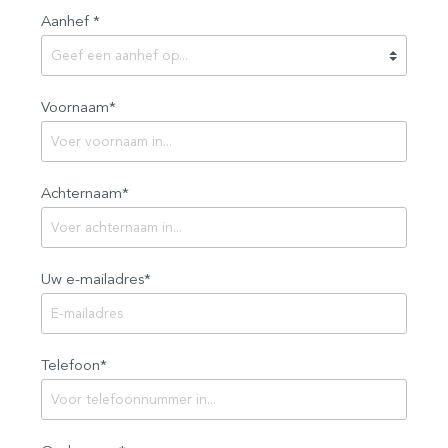
Aanhef *
Voornaam*
Achternaam*
Uw e-mailadres*
Telefoon*