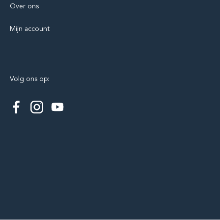
Over ons
Mijn account
Volg ons op: