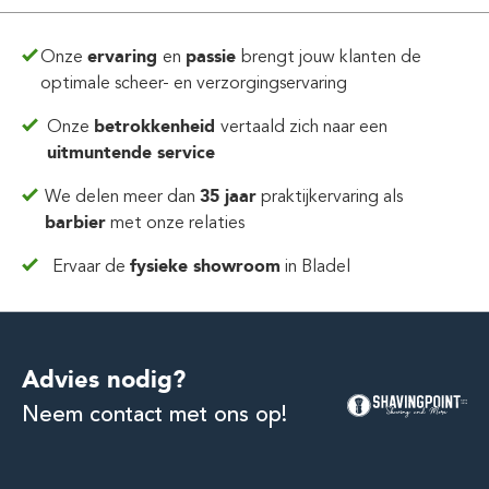
Onze
ervaring
en
passie
brengt jouw klanten de
optimale scheer- en verzorgingservaring
Onze
betrokkenheid
vertaald zich
naar een
uitmuntende service
We delen meer dan
35 jaar
praktijkervaring
als
barbier
met onze relaties
Ervaar de
fysieke showroom
in Bladel
Advies nodig?
Neem contact met ons op!