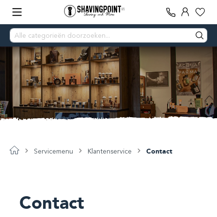
Servicemenu
Klantenservice
Contact
Contact