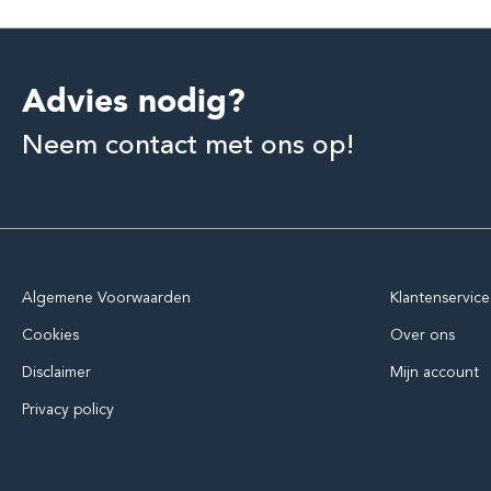
Advies nodig?
Neem contact met ons op!
Algemene Voorwaarden
Klantenservice
Cookies
Over ons
Disclaimer
Mijn account
Privacy policy