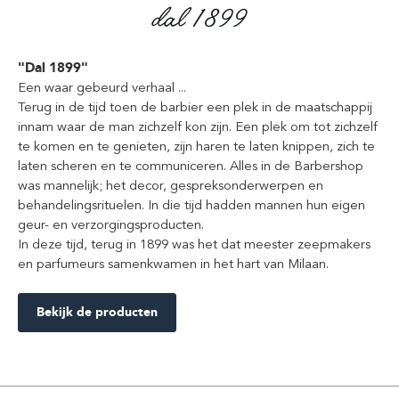
"Dal 1899"
Een waar gebeurd verhaal ...
Terug in de tijd toen de barbier een plek in de maatschappij
innam waar de man zichzelf kon zijn. Een plek om tot zichzelf
te komen en te genieten, zijn haren te laten knippen, zich te
laten scheren en te communiceren. Alles in de Barbershop
was mannelijk; het decor, gespreksonderwerpen en
behandelingsrituelen. In die tijd hadden mannen hun eigen
geur- en verzorgingsproducten.
In deze tijd, terug in 1899 was het dat meester zeepmakers
en parfumeurs samenkwamen in het hart van Milaan.
Bekijk de producten