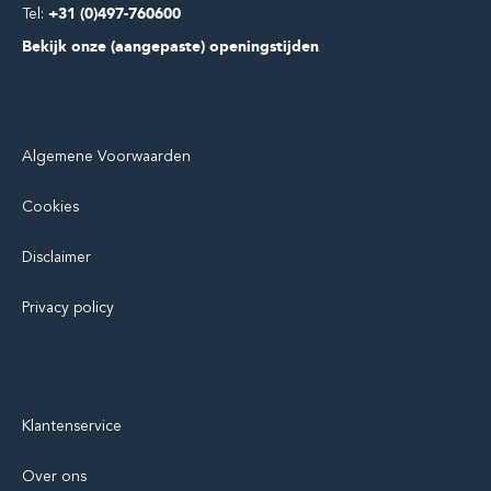
Tel:
+31 (0)497-760600
Bekijk onze (aangepaste) openingstijden
Algemene Voorwaarden
Cookies
Disclaimer
Privacy policy
Klantenservice
Over ons