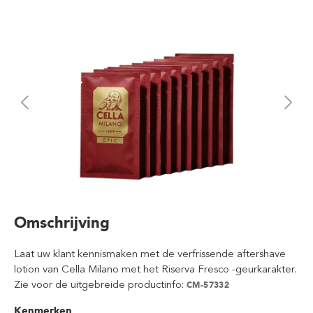
Omschrijving
Laat uw klant kennismaken met de verfrissende aftershave
lotion van Cella Milano met het Riserva Fresco -geurkarakter.
Zie voor de uitgebreide productinfo:
CM-57332
Kenmerken