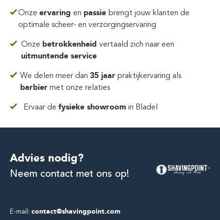
Onze
ervaring
en
passie
brengt jouw klanten de
optimale scheer- en verzorgingservaring
Onze
betrokkenheid
vertaald zich
naar een
uitmuntende service
We delen meer dan
35 jaar
praktijkervaring
als
barbier
met onze relaties
Ervaar de
fysieke showroom
in Bladel
Advies nodig?
Neem contact met ons op!
E-mail:
contact@shavingpoint.com