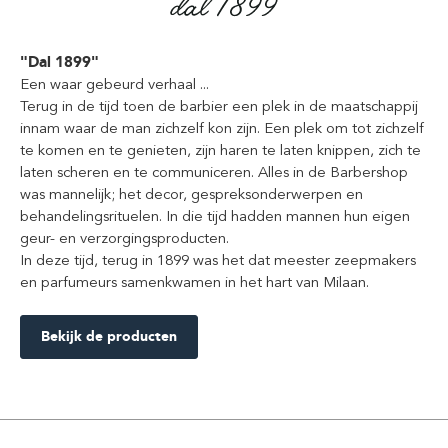
"Dal 1899"
Een waar gebeurd verhaal ...
Terug in de tijd toen de barbier een plek in de maatschappij
innam waar de man zichzelf kon zijn. Een plek om tot zichzelf
te komen en te genieten, zijn haren te laten knippen, zich te
laten scheren en te communiceren. Alles in de Barbershop
was mannelijk; het decor, gespreksonderwerpen en
behandelingsrituelen. In die tijd hadden mannen hun eigen
geur- en verzorgingsproducten.
In deze tijd, terug in 1899 was het dat meester zeepmakers
en parfumeurs samenkwamen in het hart van Milaan.
Bekijk de producten