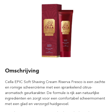
Omschrijving
Cella EPIC Soft Shaving Cream Riserva Fresco is een zachte
en romige scheercrème met een sprankelend citrus-
aromatisch geurkarakter. De formule is rijk aan natuurlijke
ingrediënten en zorgt voor een comfortabel scheermoment
met een glad en verzorgd huidgevoel.