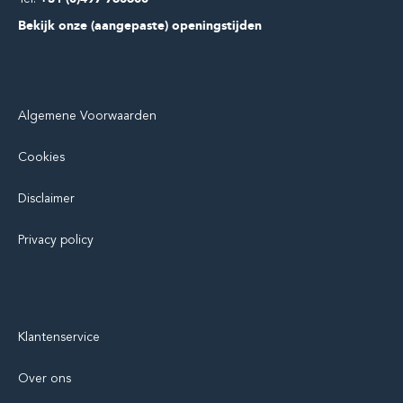
Bekijk onze (aangepaste) openingstijden
Algemene Voorwaarden
Cookies
Disclaimer
Privacy policy
Klantenservice
Over ons