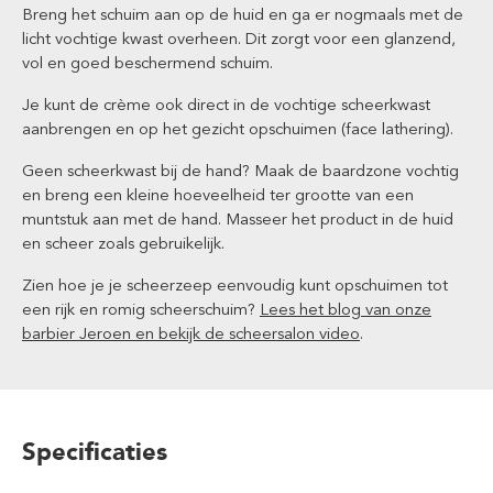
Breng het schuim aan op de huid en ga er nogmaals met de
licht vochtige kwast overheen. Dit zorgt voor een glanzend,
vol en goed beschermend schuim.
Je kunt de crème ook direct in de vochtige scheerkwast
aanbrengen en op het gezicht opschuimen (face lathering).
Geen scheerkwast bij de hand? Maak de baardzone vochtig
en breng een kleine hoeveelheid ter grootte van een
muntstuk aan met de hand. Masseer het product in de huid
en scheer zoals gebruikelijk.
Zien hoe je je scheerzeep eenvoudig kunt opschuimen tot
een rijk en romig scheerschuim?
Lees het blog van onze
barbier Jeroen en bekijk de scheersalon video
.
Specificaties