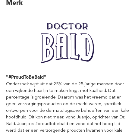
Merk
"#ProudToBeBald"
Onderzoek wijst uit dat 25% van de 25-jarige mannen door
een wijkende haarlijn te maken krijgt met kaalheid. Dat
percentage is groeiende. Daarom was het vreemd dat er
geen verzorgingsproducten op de markt waren, specifiek
ontworpen voor de dermatologische behoeften van een kale
hoofdhuid. Dit kon niet meer, vond Juanjo, oprichter van Dr.
Bald. Juanjo is #proudtobebald en vond dat het hoog tijd
werd dat er een verzorgende proucten kwamen voor kale