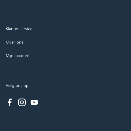
Klantenservice
Over ons
Mijn account
Volg ons op: