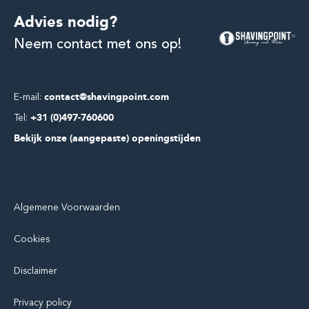
Advies nodig?
Neem contact met ons op!
E-mail:
contact@shavingpoint.com
Tel:
+31 (0)497-760600
Bekijk onze (aangepaste) openingstijden
Algemene Voorwaarden
Cookies
Disclaimer
Privacy policy