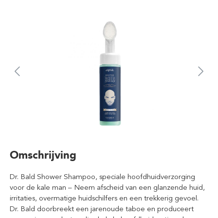
Omschrijving
Dr. Bald Shower Shampoo, speciale hoofdhuidverzorging
voor de kale man – Neem afscheid van een glanzende huid,
irritaties, overmatige huidschilfers en een trekkerig gevoel.
Dr. Bald doorbreekt een jarenoude taboe en produceert