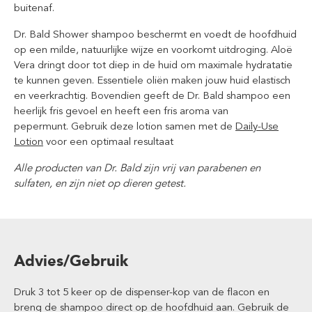
buitenaf.
Dr. Bald Shower shampoo beschermt en voedt de hoofdhuid
op een milde, natuurlijke wijze en voorkomt uitdroging. Aloë
Vera dringt door tot diep in de huid om maximale hydratatie
te kunnen geven. Essentiele oliën maken jouw huid elastisch
en veerkrachtig. Bovendien geeft de Dr. Bald shampoo een
heerlijk fris gevoel en heeft een fris aroma van
pepermunt. Gebruik deze lotion samen met de
Daily-Use
Lotion
voor een optimaal resultaat
Alle producten van Dr. Bald zijn vrij van parabenen en
sulfaten, en zijn niet op dieren getest.
Advies/Gebruik
Druk 3 tot 5 keer op de dispenser-kop van de flacon en
breng de shampoo direct op de hoofdhuid aan. Gebruik de