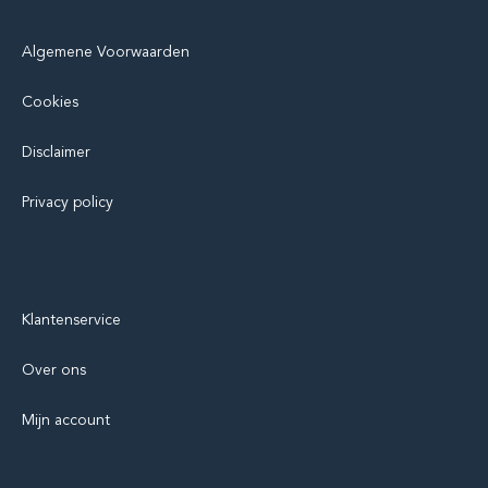
Algemene Voorwaarden
Cookies
Disclaimer
Privacy policy
Klantenservice
Over ons
Mijn account