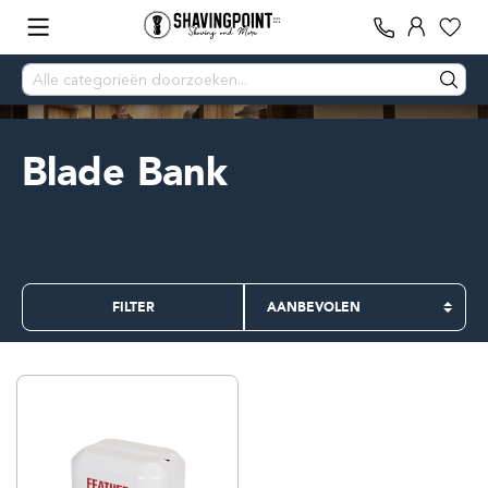
Blade Bank
FILTER