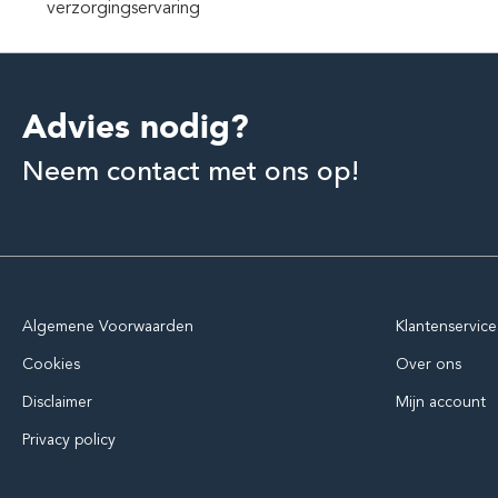
verzorgingservaring
Advies nodig?
Neem contact met ons op!
Algemene Voorwaarden
Klantenservice
Cookies
Over ons
Disclaimer
Mijn account
Privacy policy