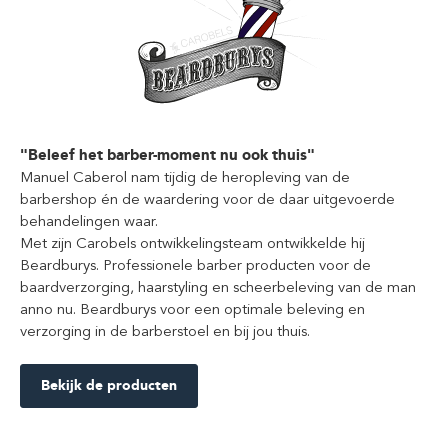
"Beleef het barber-moment nu ook thuis"
Manuel Caberol nam tijdig de heropleving van de
barbershop én de waardering voor de daar uitgevoerde
behandelingen waar.
Met zijn Carobels ontwikkelingsteam ontwikkelde hij
Beardburys. Professionele barber producten voor de
baardverzorging, haarstyling en scheerbeleving van de man
anno nu. Beardburys voor een optimale beleving en
verzorging in de barberstoel en bij jou thuis.
Bekijk de producten