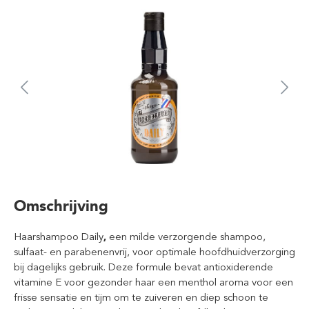
Omschrijving
Haarshampoo Daily
,
een milde verzorgende shampoo,
sulfaat- en parabenenvrij, voor optimale hoofdhuidverzorging
bij dagelijks gebruik. Deze formule bevat antioxiderende
vitamine E voor gezonder haar een menthol aroma voor een
frisse sensatie en tijm om te zuiveren en diep schoon te