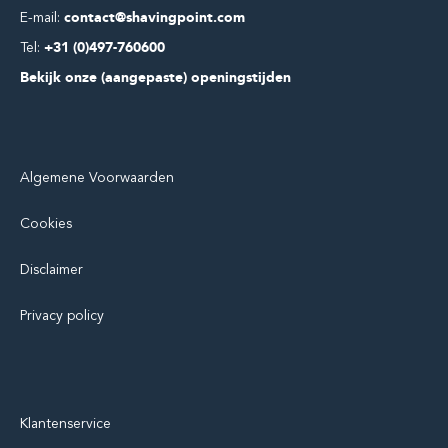
E-mail:
contact@shavingpoint.com
Tel:
+31 (0)497-760600
Bekijk onze (aangepaste) openingstijden
Algemene Voorwaarden
Cookies
Disclaimer
Privacy policy
Klantenservice