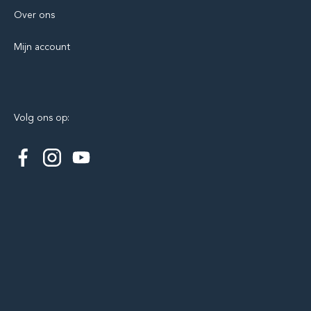
Over ons
Mijn account
Volg ons op: