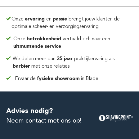
Onze
ervaring
en
passie
brengt jouw klanten de
optimale scheer- en verzorgingservaring
Onze
betrokkenheid
vertaald zich
naar een
uitmuntende service
We delen meer dan
35 jaar
praktijkervaring
als
barbier
met onze relaties
Ervaar de
fysieke showroom
in Bladel
Advies nodig?
Neem contact met ons op!