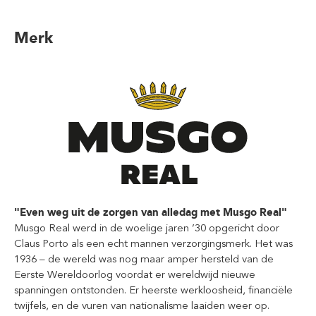
Merk
"Even weg uit de zorgen van alledag met Musgo Real"
Musgo Real werd in de woelige jaren ’30 opgericht door
Claus Porto als een echt mannen verzorgingsmerk. Het was
1936 – de wereld was nog maar amper hersteld van de
Eerste Wereldoorlog voordat er wereldwijd nieuwe
spanningen ontstonden. Er heerste werkloosheid, financiële
twijfels, en de vuren van nationalisme laaiden weer op.