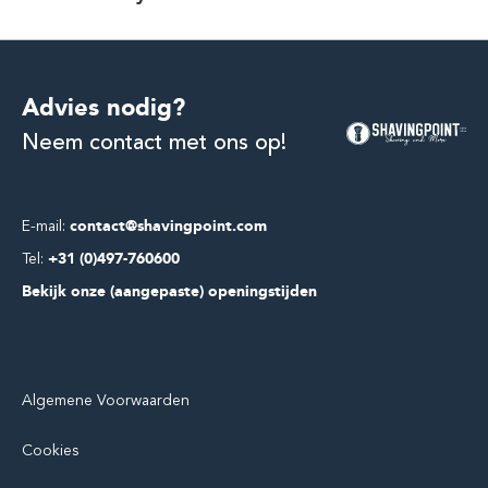
Advies nodig?
Neem contact met ons op!
E-mail:
contact@shavingpoint.com
Tel:
+31 (0)497-760600
Bekijk onze (aangepaste) openingstijden
Algemene Voorwaarden
Cookies