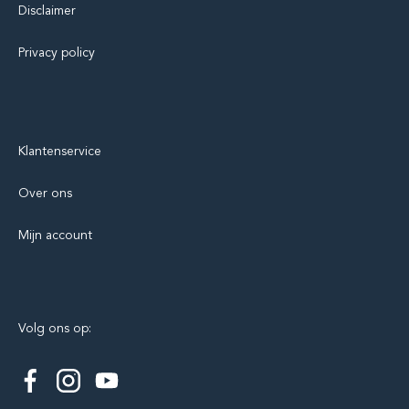
Disclaimer
Privacy policy
Klantenservice
Over ons
Mijn account
Volg ons op: