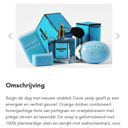
Omschrijving
Begin de dag met nieuwe vitaliteit. Deze zeep geeft je een
energiek en verfrist gevoel. Orange Amber combineert
honingachtige hints van petitgrain en oranjebloesem met
pittige citroen en lavendel. De zeep is geformuleerd met
100% plantaardige oliën en verrijkt met walnootextract, voor