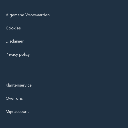
Algemene Voorwaarden
Cookies
Disclaimer
Privacy policy
Klantenservice
Over ons
Mijn account