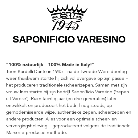
“100% natuurlijk – 100% Made in Italy!”
Toen Bardelli Dante in 1945 – na de Tweede Wereldoorlog –
weer thuiskwam stortte hij zich vol overgave op zijn passie –
het produceren traditionele (scheer)zepen. Samen met zijn
vrouw Ines startte hij zijn bedrijf Saponificio Varesino (‘zepen
uit Varese’). Ruim tachtig jaar (en drie generaties) later
ontwikkelt en produceert het bedrijf nog steeds, op
gemoderniseerde wijze, authentieke zepen, scheerzepen en
andere producten. Alles voor een optimale scheer- en
verzorgingsbeleving – geproduceerd volgens de traditionele
Marseille-productie methode.