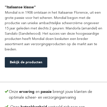
"Italiaanse klasse"
Mondial is in 1908 ontstaan in het Italiaanse Florence, uit een
grote passie voor het scheren. Mondial begon met de
productie van unieke ambachtelijke scheercrème ongeveer
15 jaar geleden met slechts 2 geuren: Mandorla (amandel) en
Sandalo (Sandelwood). Het succes van deze hoogwaardige
producten heeft Mondial doen besluiten een breder
assortiment aan verzorgingsproducten op de markt aan te
bieden.
Bekijk de producten
Onze
ervaring
en
passie
brengt jouw klanten de
optimale scheer- en verzorgingservaring
betrokkenheid