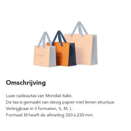
Omschrijving
Luxe cadeautas van Mondial Italië.
De tas is gemaakt van stevig papier met linnen structuur.
Verkrijgbaar in 3 formaten, S, M, L.
Formaat M heeft de afmeting 320 x 230 mm.