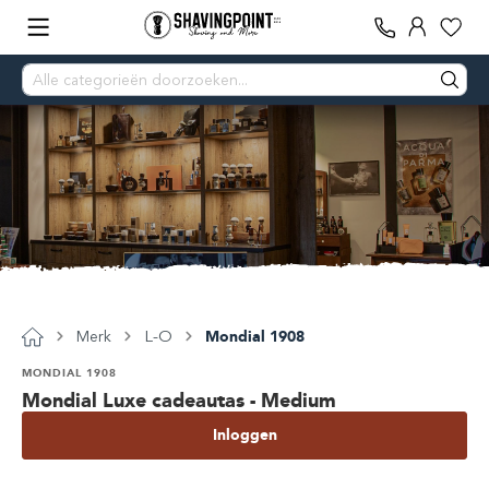
L-O
Merk
Mondial 1908
MONDIAL 1908
Mondial Luxe cadeautas - Medium
Inloggen