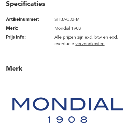
Specificaties
Artikelnummer:
SHBAG32-M
Merk:
Mondial 1908
Prijs info:
Alle prijzen zijn excl. btw en excl.
eventuele
verzendkosten
Merk