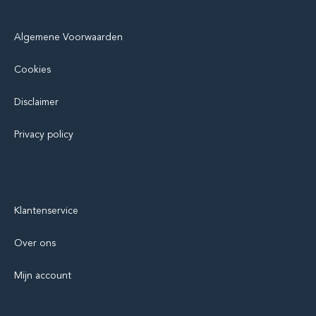
Algemene Voorwaarden
Cookies
Disclaimer
Privacy policy
Klantenservice
Over ons
Mijn account