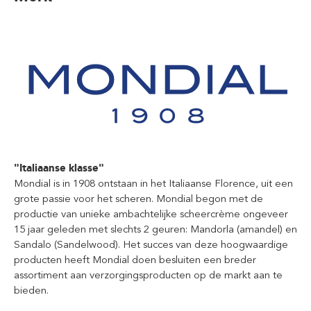
"Italiaanse klasse"
Mondial is in 1908 ontstaan in het Italiaanse Florence, uit een
grote passie voor het scheren. Mondial begon met de
productie van unieke ambachtelijke scheercrème ongeveer
15 jaar geleden met slechts 2 geuren: Mandorla (amandel) en
Sandalo (Sandelwood). Het succes van deze hoogwaardige
producten heeft Mondial doen besluiten een breder
assortiment aan verzorgingsproducten op de markt aan te
bieden.