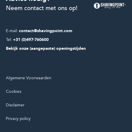
Neem contact met ons op!
E-mail:
contact@shavingpoint.com
Tel:
+31 (0)497-760600
Bekijk onze (aangepaste) openingstijden
Algemene Voorwaarden
Cookies
Disclaimer
Privacy policy