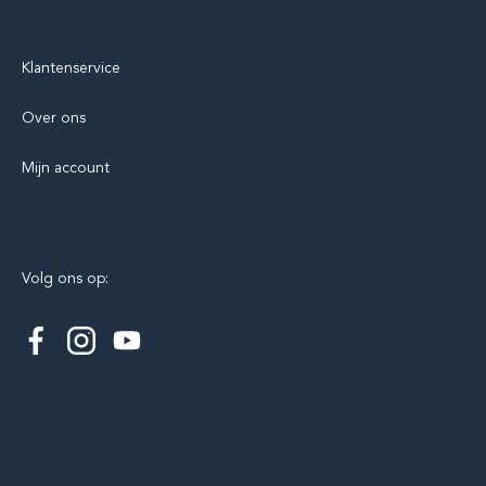
Klantenservice
Over ons
Mijn account
Volg ons op: