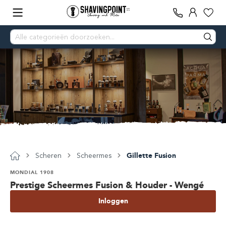
Scheren
Scheermes
Gillette Fusion
MONDIAL 1908
Prestige Scheermes Fusion & Houder - Wengé
Inloggen