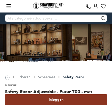
Scheren
Scheermes
Safety Razor
MERKUR
Safety Razor Adjustable - Futur 700 - mat
Inloggen