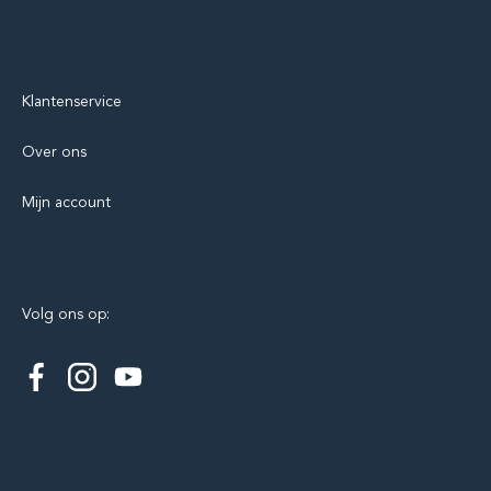
Klantenservice
Over ons
Mijn account
Volg ons op: