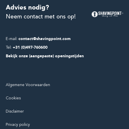
Advies nodig?
Neem contact met ons op!
E-mail:
contact@shavingpoint.com
Tel:
+31 (0)497-760600
Bekijk onze (aangepaste) openingstijden
Algemene Voorwaarden
Cookies
Disclaimer
Privacy policy