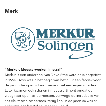
Merk
"Merkur: Meesterwerken in staal"
Merkur is een onderdeel van Dovo Steelware en is opgericht
in 1996. Dovo was in het begin was het puur een fabriek voor
de productie open scheermessen met een eigen smederij.
Later kwamen ook scharen in het assortiment omdat de
vraag naar open scheermessen, vanwege de introductie van
het elektrische scheermes, terug liep. In de jaren 50 was er