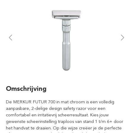
Omschrijving
De MERKUR FUTUR 700 in mat chroom is een volledig
aanpasbare, 2-delige design safety razor voor een
comfortabel en irritatievrij scheerresultaat. Kies jouw
gewenste scheerinstelling traploos van stand 1 t/m 6+ door
het handvat te draaien. Op die wijze creëer je de perfecte