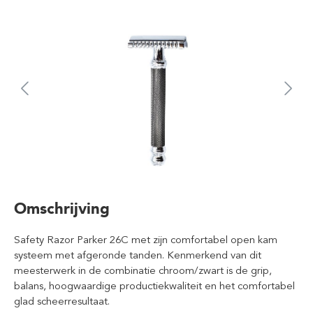
Omschrijving
Safety Razor Parker 26C met zijn comfortabel open kam
systeem met afgeronde tanden. Kenmerkend van dit
meesterwerk in de combinatie chroom/zwart is de grip,
balans, hoogwaardige productiekwaliteit en het comfortabel
glad scheerresultaat.