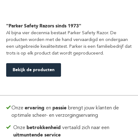
"Parker Safety Razors sinds 1973"
Al bijna vier decennia bestaat Parker Safety Razor. De
producten worden met de hand vervaardigd en ondergaan
een uitgebreide kwaliteitstest. Parker is een familiebedrijf dat
trots is op elk product dat wordt geproduceerd.
Bekijk de producten
Onze
ervaring
en
passie
brengt jouw klanten de
optimale scheer- en verzorgingservaring
Onze
betrokkenheid
vertaald zich
naar een
uitmuntende service