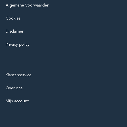
Algemene Voorwaarden
Cookies
Disclaimer
Privacy policy
Klantenservice
Over ons
Mijn account