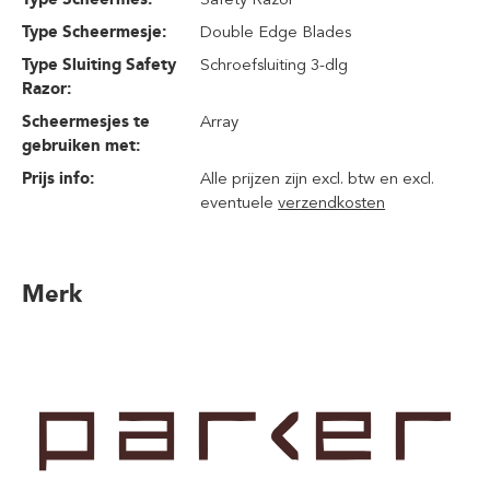
Type Scheermesje:
Double Edge Blades
Type Sluiting Safety
Schroefsluiting 3-dlg
Razor:
Scheermesjes te
Array
gebruiken met:
Prijs info:
Alle prijzen zijn excl. btw en excl.
eventuele
verzendkosten
Merk