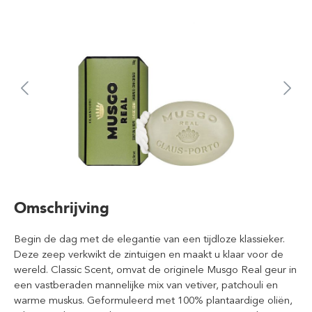
Omschrijving
Begin de dag met de elegantie van een tijdloze klassieker.
Deze zeep verkwikt de zintuigen en maakt u klaar voor de
wereld. Classic Scent, omvat de originele Musgo Real geur in
een vastberaden mannelijke mix van vetiver, patchouli en
warme muskus. Geformuleerd met 100% plantaardige oliën,