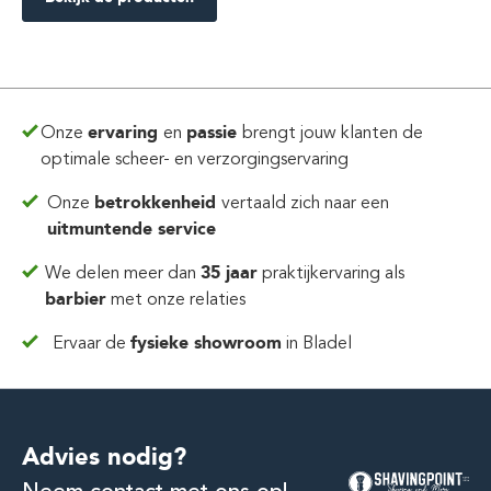
Onze
ervaring
en
passie
brengt jouw klanten de
optimale scheer- en verzorgingservaring
Onze
betrokkenheid
vertaald zich
naar een
uitmuntende service
We delen meer dan
35 jaar
praktijkervaring
als
barbier
met onze relaties
Ervaar de
fysieke showroom
in Bladel
Advies nodig?