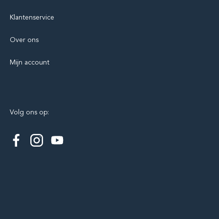
Klantenservice
Over ons
Mijn account
Volg ons op: